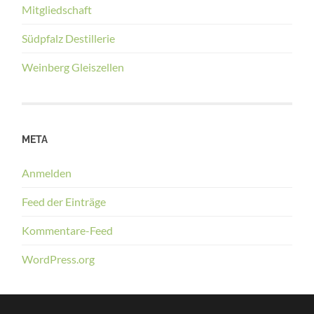
Mitgliedschaft
Südpfalz Destillerie
Weinberg Gleiszellen
META
Anmelden
Feed der Einträge
Kommentare-Feed
WordPress.org