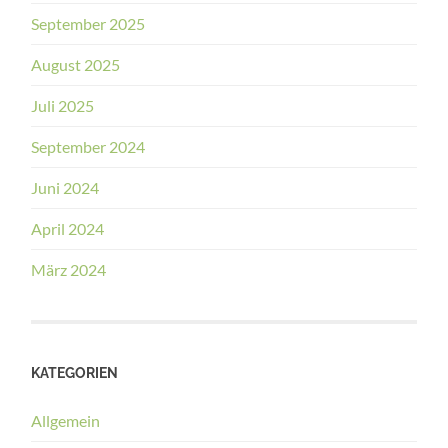
September 2025
August 2025
Juli 2025
September 2024
Juni 2024
April 2024
März 2024
KATEGORIEN
Allgemein