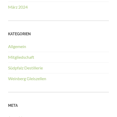
März 2024
KATEGORIEN
Allgemein
Mitgliedschaft
Südpfalz Destillerie
Weinberg Gleiszellen
META