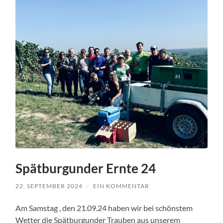
Spätburgunder Ernte 24
22. SEPTEMBER 2024
/
EIN KOMMENTAR
Am Samstag , den 21.09.24 haben wir bei schönstem
Wetter die Spätburgunder Trauben aus unserem