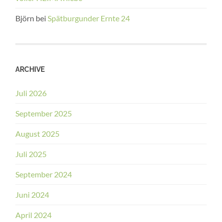
Björn
bei
Spätburgunder Ernte 24
ARCHIVE
Juli 2026
September 2025
August 2025
Juli 2025
September 2024
Juni 2024
April 2024