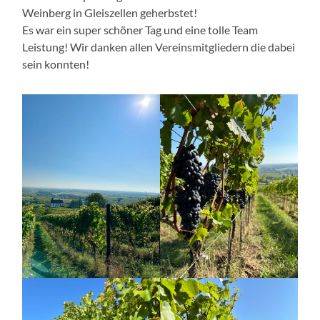
Weinberg in Gleiszellen geherbstet!
Es war ein super schöner Tag und eine tolle Team
Leistung! Wir danken allen Vereinsmitgliedern die dabei
sein konnten!