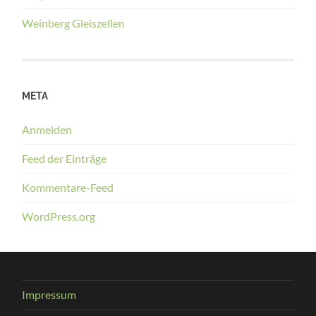
Weinberg Gleiszellen
META
Anmelden
Feed der Einträge
Kommentare-Feed
WordPress.org
Impressum