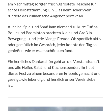
am Nachmittag sorgten frisch geröstete Keschde für
echte Herbststimmung. Ein Glas heimischer Wein
rundete das kulinarische Angebot perfekt ab.
Auch bei Spiel und Spaß kam niemand zu kurz: Fußball,
Boule und Badminton brachten Klein und Groß in
Bewegung – und jede Menge Freude. Ob sportlich aktiv
oder gemütlich im Gespräch, jeder konnte den Tag so
genießen, wie er es am schönsten fand.
Ein herzliches Dankeschön geht an die Vorstandschaft,
und alle Helfer, Salat- und Kuchenspender: Ihr habt
dieses Fest zu einem besonderen Erlebnis gemacht und
gezeigt, wie lebendig und herzlich unser Vereinsleben
ist.