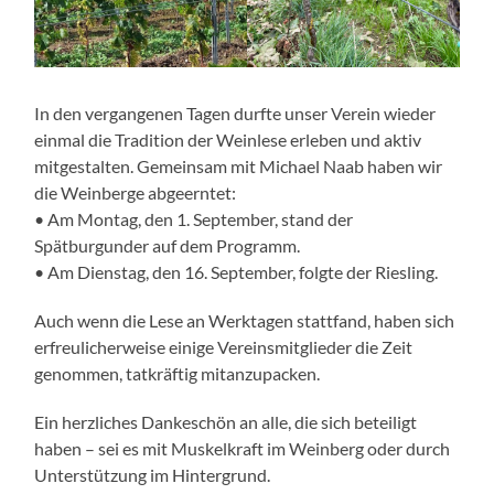
In den vergangenen Tagen durfte unser Verein wieder
einmal die Tradition der Weinlese erleben und aktiv
mitgestalten. Gemeinsam mit Michael Naab haben wir
die Weinberge abgeerntet:
• Am Montag, den 1. September, stand der
Spätburgunder auf dem Programm.
• Am Dienstag, den 16. September, folgte der Riesling.
Auch wenn die Lese an Werktagen stattfand, haben sich
erfreulicherweise einige Vereinsmitglieder die Zeit
genommen, tatkräftig mitanzupacken.
Ein herzliches Dankeschön an alle, die sich beteiligt
haben – sei es mit Muskelkraft im Weinberg oder durch
Unterstützung im Hintergrund.