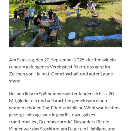
Am Samstag, den 20. September 2025, durften wir ein
rundum gelungenes Vereinsfest feiern, das ganz im
Zeichen von Heimat, Gemeinschaft und guter Laune
stand.
Bei herrlichem Spätsommerwetter fanden sich ca. 20
Mitglieder ein und verbrachten gemeinsam einen
wunderschönen Tag. Für das leibliche Wohl war bestens
gesorgt: mittags wurde gegrillt, dazu gab es
traditionelles „Grumbeerbrode“. Besonders für die
Kinder war das Stockbrot am Feuer ein Highlight, und