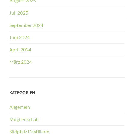
August 2025
Juli 2025
September 2024
Juni 2024
April 2024
März 2024
KATEGORIEN
Allgemein
Mitgliedschaft
Südpfalz Destillerie