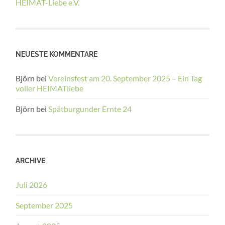
HEIMAT-Liebe e.V.
NEUESTE KOMMENTARE
Björn
bei
Vereinsfest am 20. September 2025 – Ein Tag
voller HEIMATliebe
Björn
bei
Spätburgunder Ernte 24
ARCHIVE
Juli 2026
September 2025