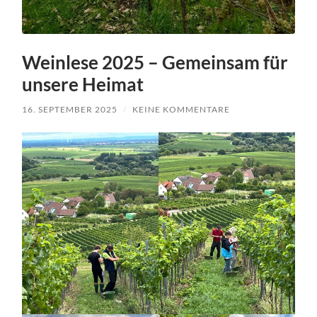
Weinlese 2025 – Gemeinsam für
unsere Heimat
16. SEPTEMBER 2025
/
KEINE KOMMENTARE