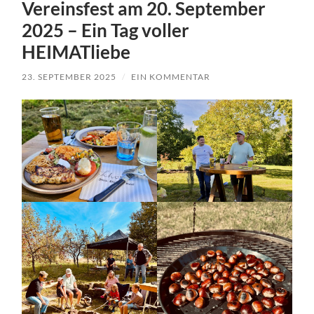
Vereinsfest am 20. September
2025 – Ein Tag voller
HEIMATliebe
23. SEPTEMBER 2025
/
EIN KOMMENTAR