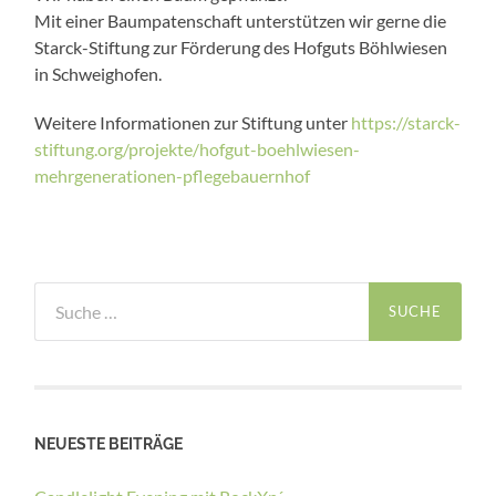
Mit einer Baumpatenschaft unterstützen wir gerne die
Starck-Stiftung zur Förderung des Hofguts Böhlwiesen
in Schweighofen.
Weitere Informationen zur Stiftung unter
https://starck-
stiftung.org/projekte/hofgut-boehlwiesen-
mehrgenerationen-pflegebauernhof
Suche
nach:
NEUESTE BEITRÄGE