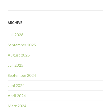
ARCHIVE
Juli 2026
September 2025
August 2025
Juli 2025
September 2024
Juni 2024
April 2024
März 2024