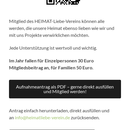
Mitglied des HEIMAT-Liebe-Vereins können alle
werden, die unsere Heimat ebenso lieben wie wir und
mit uns Projekte verwirklichen möchten.
Jede Unterstützung ist wertvoll und wichtig.
Im Jahr fallen für Einzelpersonen 30 Euro
Mitgliedsbeitrag an, für Familien 50 Euro.
Aufnahmeantrag als PDF – gerne direkt ausfüllen
und Mitglied werden!
Antrag einfach herunterladen, direkt ausfüllen und
an
info@heimatliebe-verein.de
zurücksenden.