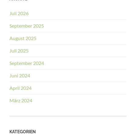
Juli 2026
September 2025
August 2025
Juli 2025
September 2024
Juni 2024
April 2024
März 2024
KATEGORIEN