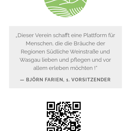
„Dieser Verein schafft eine Plattform für
Menschen, die die Bräuche der
Regionen Südliche Weinstraße und
Wasgau lieben und pflegen und vor
allem erleben möchten !“
BJÖRN FARIEN, 1. VORSITZENDER