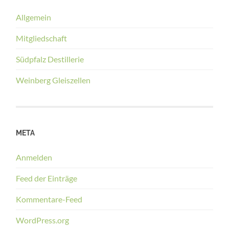
Allgemein
Mitgliedschaft
Südpfalz Destillerie
Weinberg Gleiszellen
META
Anmelden
Feed der Einträge
Kommentare-Feed
WordPress.org